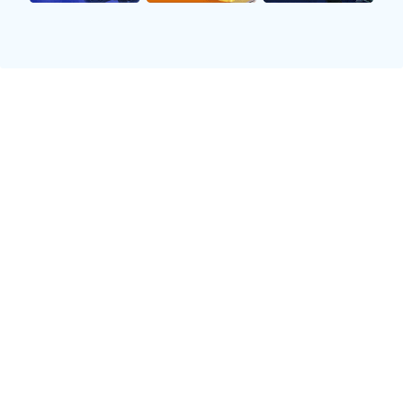
部分。这些问题促使他们学会思考和尝试不同
的方法，从而锻炼出应对复杂情况的能力。
此外，完成一个完整的足球明星模型后，那种
成就感也是无可替代的。当他们看到自己亲手
制作出来的小人儿在场上奔跑，就仿佛自己也
成为了一名真正的球员。这种快乐和满足感，
将激励孩子们不断探索和尝试更多有趣的项
目。
2、足球元素在设计中的重要性
在设计足球明星模型时，融入丰富多样的足球
元素至关重要。从球员身上的队服到脚下的小
球，每一个细节都能唤起玩家对这项运动热爱
的情怀。例如，不同球队颜色与标志性的队服
让孩子们在拼搭中了解各大俱乐部文化，也增
强了他们对比赛历史及战术风格的认知。
除了外观，游戏玩法也是不可忽视的一环。借