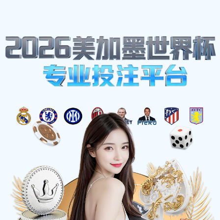
项目成果
首页
项目成果